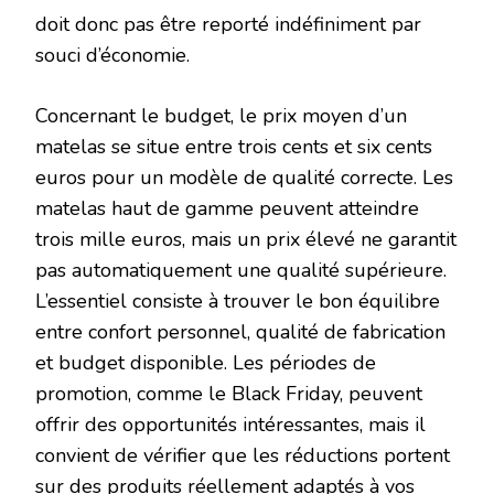
doit donc pas être reporté indéfiniment par
souci d’économie.
Concernant le budget, le prix moyen d’un
matelas se situe entre trois cents et six cents
euros pour un modèle de qualité correcte. Les
matelas haut de gamme peuvent atteindre
trois mille euros, mais un prix élevé ne garantit
pas automatiquement une qualité supérieure.
L’essentiel consiste à trouver le bon équilibre
entre confort personnel, qualité de fabrication
et budget disponible. Les périodes de
promotion, comme le Black Friday, peuvent
offrir des opportunités intéressantes, mais il
convient de vérifier que les réductions portent
sur des produits réellement adaptés à vos