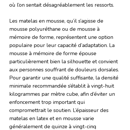
où l’on sentait désagréablement les ressorts.
Les matelas en mousse, qu’il s’agisse de
mousse polyuréthane ou de mousse à
mémoire de forme, représentent une option
populaire pour leur capacité d’adaptation. La
mousse à mémoire de forme épouse
particulièrement bien la silhouette et convient
aux personnes souffrant de douleurs dorsales.
Pour garantir une qualité suffisante, la densité
minimale recommandée s’établit à vingt-huit
kilogrammes par mètre cube, afin d’éviter un
enfoncement trop important qui
compromettrait le soutien. L’épaisseur des
matelas en latex et en mousse varie
généralement de quinze à vingt-cinq