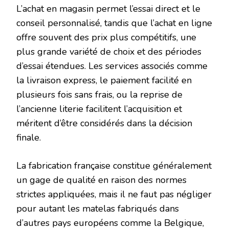
L’achat en magasin permet l’essai direct et le
conseil personnalisé, tandis que l’achat en ligne
offre souvent des prix plus compétitifs, une
plus grande variété de choix et des périodes
d’essai étendues. Les services associés comme
la livraison express, le paiement facilité en
plusieurs fois sans frais, ou la reprise de
l’ancienne literie facilitent l’acquisition et
méritent d’être considérés dans la décision
finale.
La fabrication française constitue généralement
un gage de qualité en raison des normes
strictes appliquées, mais il ne faut pas négliger
pour autant les matelas fabriqués dans
d’autres pays européens comme la Belgique,