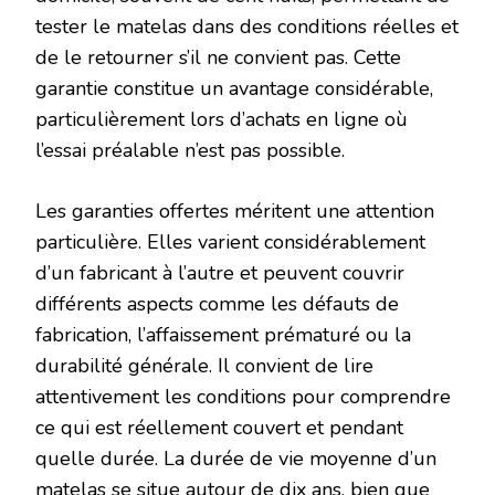
tester le matelas dans des conditions réelles et
de le retourner s’il ne convient pas. Cette
garantie constitue un avantage considérable,
particulièrement lors d’achats en ligne où
l’essai préalable n’est pas possible.
Les garanties offertes méritent une attention
particulière. Elles varient considérablement
d’un fabricant à l’autre et peuvent couvrir
différents aspects comme les défauts de
fabrication, l’affaissement prématuré ou la
durabilité générale. Il convient de lire
attentivement les conditions pour comprendre
ce qui est réellement couvert et pendant
quelle durée. La durée de vie moyenne d’un
matelas se situe autour de dix ans, bien que