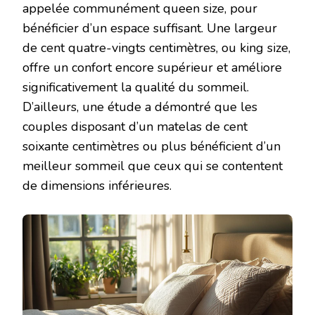
appelée communément queen size, pour
bénéficier d’un espace suffisant. Une largeur
de cent quatre-vingts centimètres, ou king size,
offre un confort encore supérieur et améliore
significativement la qualité du sommeil.
D’ailleurs, une étude a démontré que les
couples disposant d’un matelas de cent
soixante centimètres ou plus bénéficient d’un
meilleur sommeil que ceux qui se contentent
de dimensions inférieures.