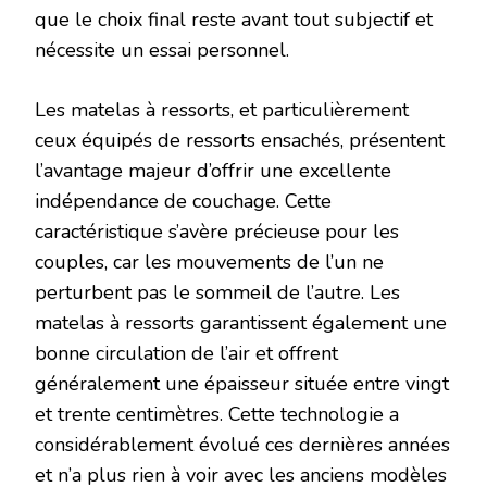
que le choix final reste avant tout subjectif et
nécessite un essai personnel.
Les matelas à ressorts, et particulièrement
ceux équipés de ressorts ensachés, présentent
l’avantage majeur d’offrir une excellente
indépendance de couchage. Cette
caractéristique s’avère précieuse pour les
couples, car les mouvements de l’un ne
perturbent pas le sommeil de l’autre. Les
matelas à ressorts garantissent également une
bonne circulation de l’air et offrent
généralement une épaisseur située entre vingt
et trente centimètres. Cette technologie a
considérablement évolué ces dernières années
et n’a plus rien à voir avec les anciens modèles