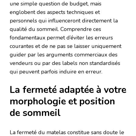
une simple question de budget, mais
englobent des aspects techniques et
personnels qui influenceront directement la
qualité du sommeil. Comprendre ces
fondamentaux permet d’éviter les erreurs
courantes et de ne pas se laisser uniquement
guider par les arguments commerciaux des
vendeurs ou par des labels non standardisés
qui peuvent parfois induire en erreur.
La fermeté adaptée à votre
morphologie et position
de sommeil
La fermeté du matelas constitue sans doute le