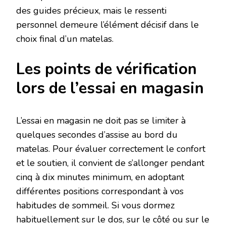
des guides précieux, mais le ressenti
personnel demeure l’élément décisif dans le
choix final d’un matelas.
Les points de vérification
lors de l’essai en magasin
L’essai en magasin ne doit pas se limiter à
quelques secondes d’assise au bord du
matelas. Pour évaluer correctement le confort
et le soutien, il convient de s’allonger pendant
cinq à dix minutes minimum, en adoptant
différentes positions correspondant à vos
habitudes de sommeil. Si vous dormez
habituellement sur le dos, sur le côté ou sur le