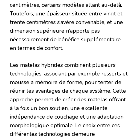
centimètres, certains modèles allant au-delà.
Toutefois, une épaisseur située entre vingt et
trente centimètres s’avère convenable, et une
dimension supérieure n’apporte pas
nécessairement de bénéfice supplémentaire
en termes de confort.
Les matelas hybrides combinent plusieurs
technologies, associant par exemple ressorts et
mousse à mémoire de forme, pour tenter de
réunir les avantages de chaque système. Cette
approche permet de créer des matelas offrant
à la fois un bon soutien, une excellente
indépendance de couchage et une adaptation
morphologique optimale. Le choix entre ces
différentes technologies demeure