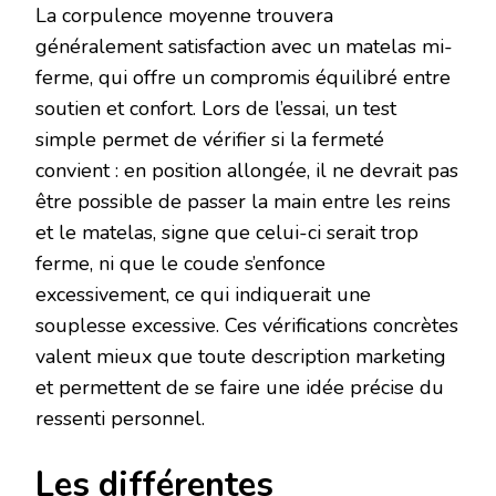
La corpulence moyenne trouvera
généralement satisfaction avec un matelas mi-
ferme, qui offre un compromis équilibré entre
soutien et confort. Lors de l’essai, un test
simple permet de vérifier si la fermeté
convient : en position allongée, il ne devrait pas
être possible de passer la main entre les reins
et le matelas, signe que celui-ci serait trop
ferme, ni que le coude s’enfonce
excessivement, ce qui indiquerait une
souplesse excessive. Ces vérifications concrètes
valent mieux que toute description marketing
et permettent de se faire une idée précise du
ressenti personnel.
Les différentes