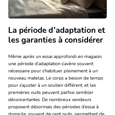
La période d’adaptation et
les garanties à considérer
Même après un essai approfondi en magasin,
une période d’adaptation s’avère souvent
nécessaire pour s’habituer pleinement à un
nouveau matelas. Le corps a besoin de temps
pour s’ajuster à un soutien différent, et les
premières nuits peuvent parfois sembler
déconcertantes. De nombreux vendeurs
proposent désormais des périodes d’essai à
domicile, souvent de cent nuits, permettant de