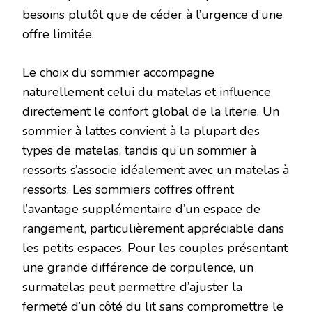
besoins plutôt que de céder à l’urgence d’une
offre limitée.
Le choix du sommier accompagne
naturellement celui du matelas et influence
directement le confort global de la literie. Un
sommier à lattes convient à la plupart des
types de matelas, tandis qu’un sommier à
ressorts s’associe idéalement avec un matelas à
ressorts. Les sommiers coffres offrent
l’avantage supplémentaire d’un espace de
rangement, particulièrement appréciable dans
les petits espaces. Pour les couples présentant
une grande différence de corpulence, un
surmatelas peut permettre d’ajuster la
fermeté d’un côté du lit sans compromettre le