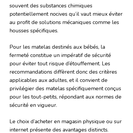
souvent des substances chimiques
potentiellement nocives qu’il vaut mieux éviter
au profit de solutions mécaniques comme les
housses spécifiques.
Pour les matelas destinés aux bébés, la
fermeté constitue un impératif de sécurité
pour éviter tout risque d’étouffement. Les
recommandations diffèrent donc des critères
applicables aux adultes, et il convient de
privilégier des matelas spécifiquement conçus
pour les tout-petits, répondant aux normes de
sécurité en vigueur.
Le choix d’acheter en magasin physique ou sur
internet présente des avantages distincts.