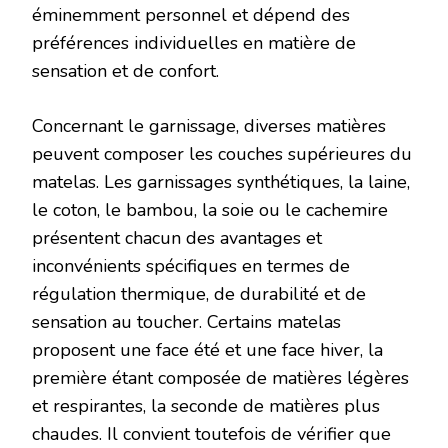
éminemment personnel et dépend des
préférences individuelles en matière de
sensation et de confort.
Concernant le garnissage, diverses matières
peuvent composer les couches supérieures du
matelas. Les garnissages synthétiques, la laine,
le coton, le bambou, la soie ou le cachemire
présentent chacun des avantages et
inconvénients spécifiques en termes de
régulation thermique, de durabilité et de
sensation au toucher. Certains matelas
proposent une face été et une face hiver, la
première étant composée de matières légères
et respirantes, la seconde de matières plus
chaudes. Il convient toutefois de vérifier que