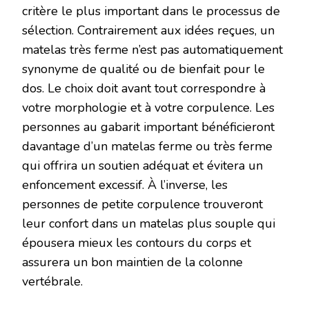
critère le plus important dans le processus de
sélection. Contrairement aux idées reçues, un
matelas très ferme n’est pas automatiquement
synonyme de qualité ou de bienfait pour le
dos. Le choix doit avant tout correspondre à
votre morphologie et à votre corpulence. Les
personnes au gabarit important bénéficieront
davantage d’un matelas ferme ou très ferme
qui offrira un soutien adéquat et évitera un
enfoncement excessif. À l’inverse, les
personnes de petite corpulence trouveront
leur confort dans un matelas plus souple qui
épousera mieux les contours du corps et
assurera un bon maintien de la colonne
vertébrale.