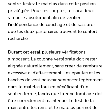
ventre, testez le matelas dans cette position
privilégiée. Pour les couples, l’essai à deux
s’impose absolument afin de vérifier
l’indépendance de couchage et de s’assurer
que les deux partenaires trouvent le confort
recherché.
Durant cet essai, plusieurs vérifications
s’imposent. La colonne vertébrale doit rester
alignée naturellement, sans créer de cambrure
excessive ni d’affaissement. Les épaules et les
hanches doivent pouvoir s’enfoncer légèrement
dans le matelas tout en bénéficiant d’un
soutien ferme, tandis que la zone lombaire doit
être correctement maintenue. Le test de la
main entre les reins et le matelas permet de