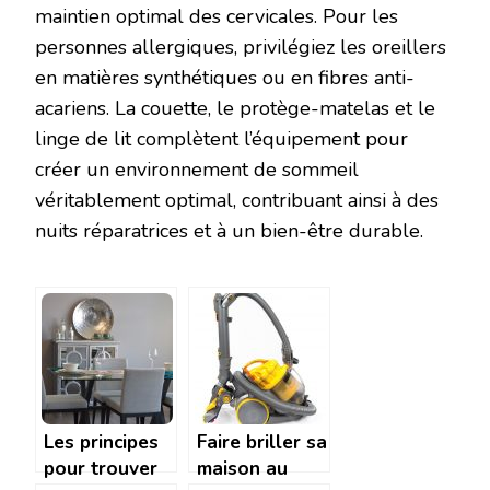
maintien optimal des cervicales. Pour les
personnes allergiques, privilégiez les oreillers
en matières synthétiques ou en fibres anti-
acariens. La couette, le protège-matelas et le
linge de lit complètent l’équipement pour
créer un environnement de sommeil
véritablement optimal, contribuant ainsi à des
nuits réparatrices et à un bien-être durable.
Les principes
Faire briller sa
pour trouver
maison au