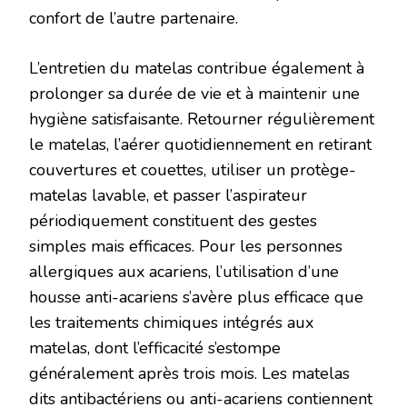
confort de l’autre partenaire.
L’entretien du matelas contribue également à
prolonger sa durée de vie et à maintenir une
hygiène satisfaisante. Retourner régulièrement
le matelas, l’aérer quotidiennement en retirant
couvertures et couettes, utiliser un protège-
matelas lavable, et passer l’aspirateur
périodiquement constituent des gestes
simples mais efficaces. Pour les personnes
allergiques aux acariens, l’utilisation d’une
housse anti-acariens s’avère plus efficace que
les traitements chimiques intégrés aux
matelas, dont l’efficacité s’estompe
généralement après trois mois. Les matelas
dits antibactériens ou anti-acariens contiennent