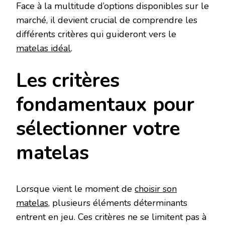
Face à la multitude d’options disponibles sur le
marché, il devient crucial de comprendre les
différents critères qui guideront vers le
matelas idéal
.
Les critères
fondamentaux pour
sélectionner votre
matelas
Lorsque vient le moment de
choisir son
matelas
, plusieurs éléments déterminants
entrent en jeu. Ces critères ne se limitent pas à