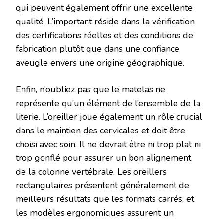
qui peuvent également offrir une excellente
qualité. L’important réside dans la vérification
des certifications réelles et des conditions de
fabrication plutôt que dans une confiance
aveugle envers une origine géographique.
Enfin, n’oubliez pas que le matelas ne
représente qu’un élément de l’ensemble de la
literie. L’oreiller joue également un rôle crucial
dans le maintien des cervicales et doit être
choisi avec soin. Il ne devrait être ni trop plat ni
trop gonflé pour assurer un bon alignement
de la colonne vertébrale. Les oreillers
rectangulaires présentent généralement de
meilleurs résultats que les formats carrés, et
les modèles ergonomiques assurent un