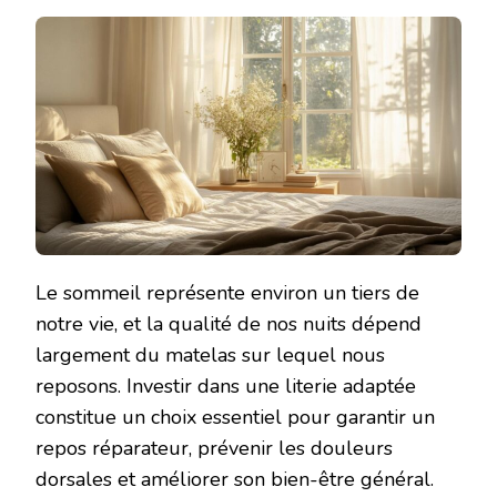
Le sommeil représente environ un tiers de
notre vie, et la qualité de nos nuits dépend
largement du matelas sur lequel nous
reposons. Investir dans une literie adaptée
constitue un choix essentiel pour garantir un
repos réparateur, prévenir les douleurs
dorsales et améliorer son bien-être général.