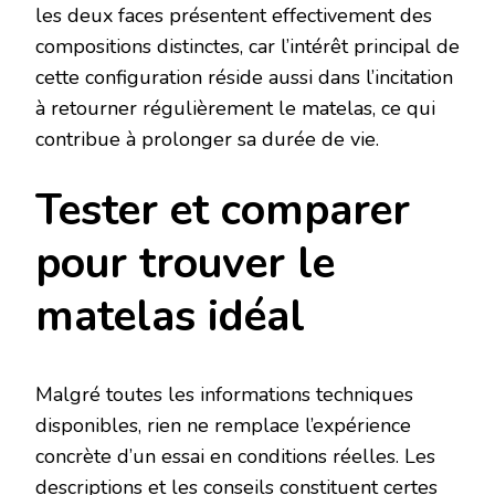
les deux faces présentent effectivement des
compositions distinctes, car l’intérêt principal de
cette configuration réside aussi dans l’incitation
à retourner régulièrement le matelas, ce qui
contribue à prolonger sa durée de vie.
Tester et comparer
pour trouver le
matelas idéal
Malgré toutes les informations techniques
disponibles, rien ne remplace l’expérience
concrète d’un essai en conditions réelles. Les
descriptions et les conseils constituent certes