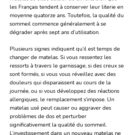
les Français tendent à conserver leur literie en
moyenne quatorze ans. Toutefois, la qualité du
sommeil commence généralement à se
dégrader après sept ans d’utilisation.
Plusieurs signes indiquent qu’il est temps de
changer de matelas. Si vous ressentez les
ressorts à travers le garnissage, si des creux se
sont formés, si vous vous réveillez avec des
douleurs qui disparaissent au cours de la
journée, ou si vous développez des réactions
allergiques, le remplacement s’impose. Un
matelas usé peut causer ou aggraver des
problèmes de dos et perturber
significativement la qualité du sommeil.
L’investissement dans un nouveau matelas ne