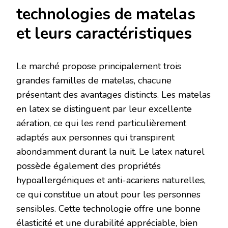
technologies de matelas
et leurs caractéristiques
Le marché propose principalement trois
grandes familles de matelas, chacune
présentant des avantages distincts. Les matelas
en latex se distinguent par leur excellente
aération, ce qui les rend particulièrement
adaptés aux personnes qui transpirent
abondamment durant la nuit. Le latex naturel
possède également des propriétés
hypoallergéniques et anti-acariens naturelles,
ce qui constitue un atout pour les personnes
sensibles. Cette technologie offre une bonne
élasticité et une durabilité appréciable, bien