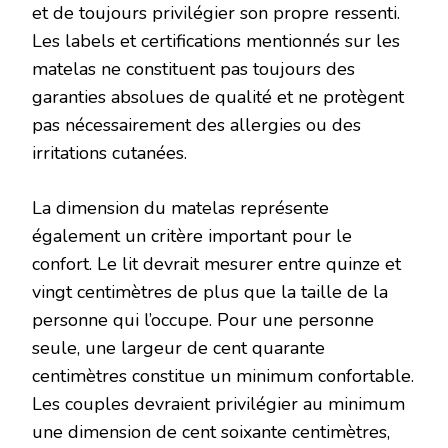
et de toujours privilégier son propre ressenti.
Les labels et certifications mentionnés sur les
matelas ne constituent pas toujours des
garanties absolues de qualité et ne protègent
pas nécessairement des allergies ou des
irritations cutanées.
La dimension du matelas représente
également un critère important pour le
confort. Le lit devrait mesurer entre quinze et
vingt centimètres de plus que la taille de la
personne qui l’occupe. Pour une personne
seule, une largeur de cent quarante
centimètres constitue un minimum confortable.
Les couples devraient privilégier au minimum
une dimension de cent soixante centimètres,