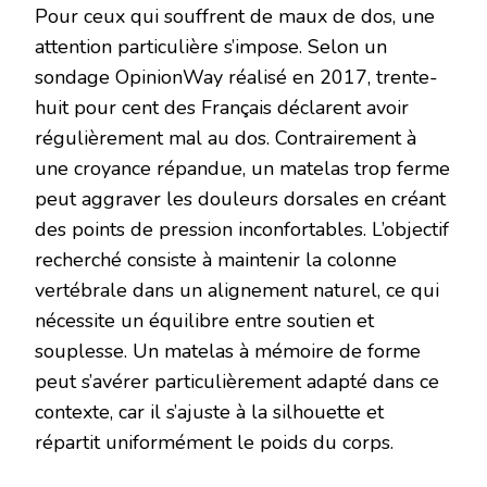
Pour ceux qui souffrent de maux de dos, une
attention particulière s’impose. Selon un
sondage OpinionWay réalisé en 2017, trente-
huit pour cent des Français déclarent avoir
régulièrement mal au dos. Contrairement à
une croyance répandue, un matelas trop ferme
peut aggraver les douleurs dorsales en créant
des points de pression inconfortables. L’objectif
recherché consiste à maintenir la colonne
vertébrale dans un alignement naturel, ce qui
nécessite un équilibre entre soutien et
souplesse. Un matelas à mémoire de forme
peut s’avérer particulièrement adapté dans ce
contexte, car il s’ajuste à la silhouette et
répartit uniformément le poids du corps.