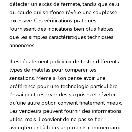
détecter un excès de fermeté, tandis que celui
du coude qui s’enfonce révèle une souplesse
excessive. Ces vérifications pratiques
fournissent des indications bien plus fiables
que les simples caractéristiques techniques
annoncées.
Il est également judicieux de tester différents
types de matelas pour comparer les
sensations. Même si l’on pense avoir une
préférence pour une technologie particulière,
l’essai peut réserver des surprises et révéler
qu’une autre option convient finalement mieux.
Les vendeurs peuvent fournir des informations
utiles, mais il convient de ne pas se fier
aveuglément à leurs arguments commerciaux